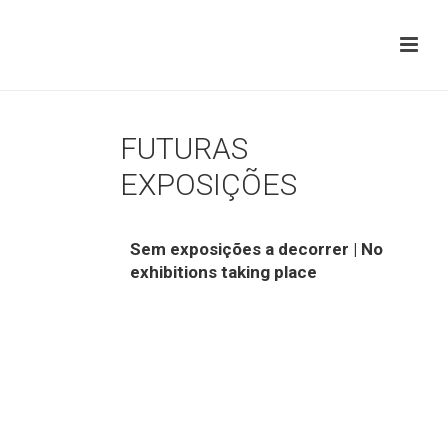
FUTURAS
EXPOSIÇÕES
Sem exposições a decorrer | No
exhibitions taking place