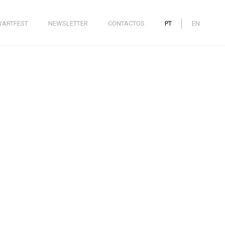
WARTFEST
NEWSLETTER
CONTACTOS
PT
EN