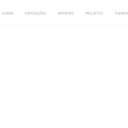
SOBRE
EXPOSIÇÕES
ARTISTAS
PROJETOS
THENE