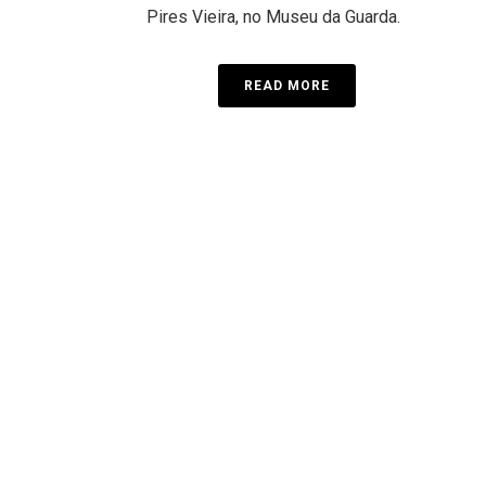
Pires Vieira, no Museu da Guarda.
READ MORE