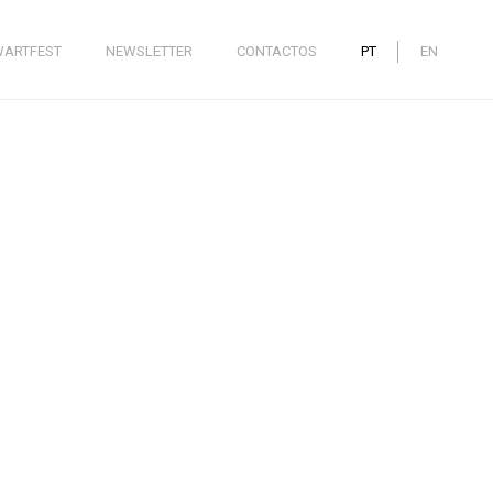
WARTFEST
NEWSLETTER
CONTACTOS
PT
EN