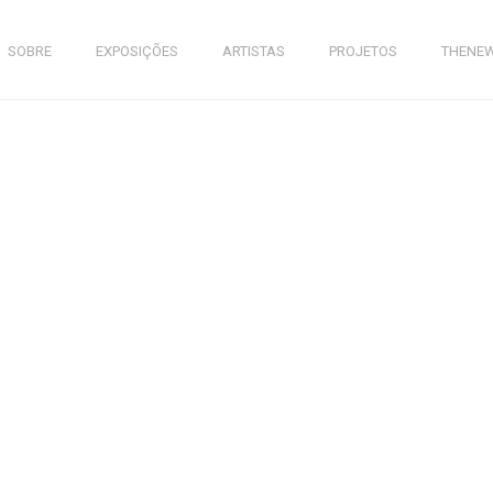
SOBRE
EXPOSIÇÕES
ARTISTAS
PROJETOS
THENE