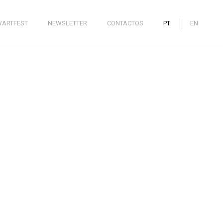
WARTFEST
NEWSLETTER
CONTACTOS
PT
EN