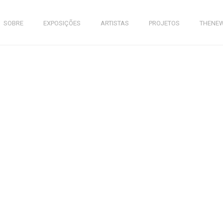
SOBRE
EXPOSIÇÕES
ARTISTAS
PROJETOS
THENE