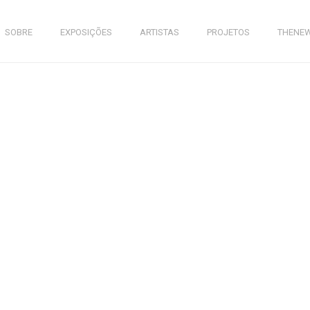
SOBRE
EXPOSIÇÕES
ARTISTAS
PROJETOS
THENE