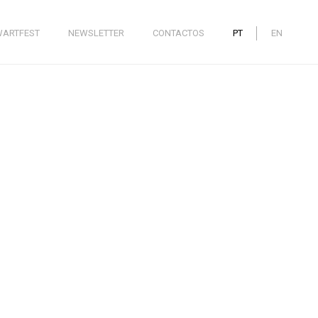
WARTFEST
NEWSLETTER
CONTACTOS
PT
EN