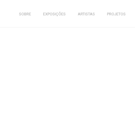
SOBRE
EXPOSIÇÕES
ARTISTAS
PROJETOS