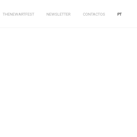
THENEWARTFEST
NEWSLETTER
CONTACTOS
PT