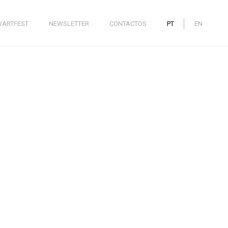
WARTFEST
NEWSLETTER
CONTACTOS
PT
EN