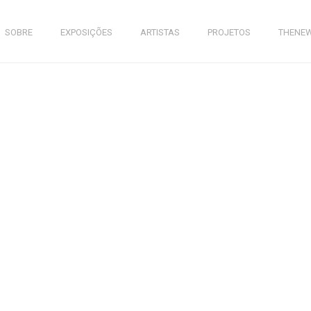
SOBRE
EXPOSIÇÕES
ARTISTAS
PROJETOS
THENE