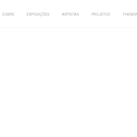
SOBRE
EXPOSIÇÕES
ARTISTAS
PROJETOS
THENE