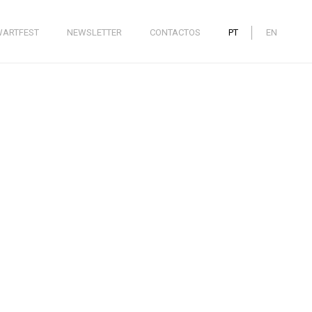
WARTFEST
NEWSLETTER
CONTACTOS
PT
EN