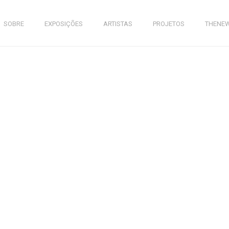
SOBRE
EXPOSIÇÕES
ARTISTAS
PROJETOS
THENE