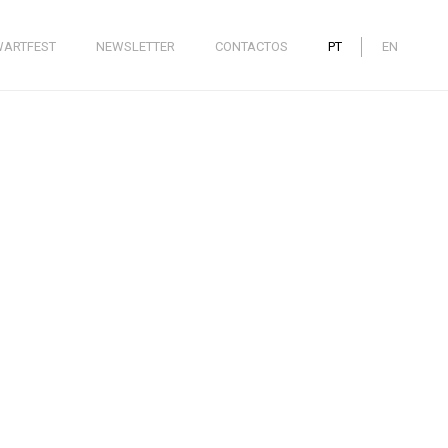
WARTFEST
NEWSLETTER
CONTACTOS
PT
EN